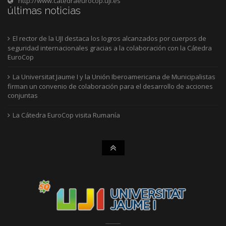
http://www.catedraeurocop.uji.es
últimas noticias
El rector de la UJI destaca los logros alcanzados por cuerpos de
seguridad internacionales gracias a la colaboración con la Cátedra
EuroCop
La Universitat Jaume I y la Unión Iberoamericana de Municipalistas
firman un convenio de colaboración para el desarrollo de acciones
conjuntas
La Cátedra EuroCop visita Rumanía